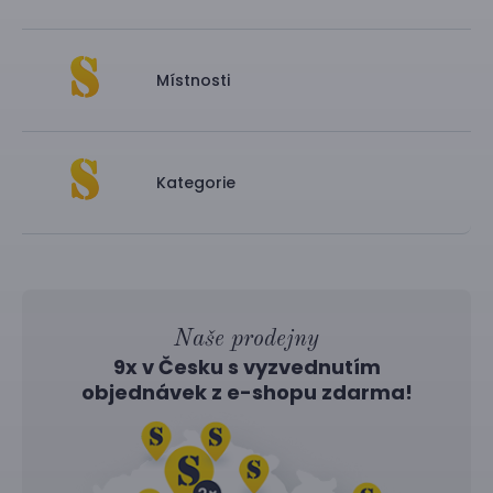
Místnosti
Kategorie
Naše prodejny
9x v Česku s vyzvednutím
objednávek z
e-shopu
zdarma!