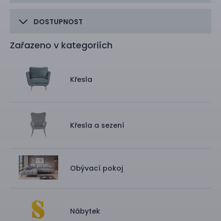
DOSTUPNOST
Zařazeno v kategoriích
Křesla
Křesla a sezení
Obývací pokoj
Nábytek