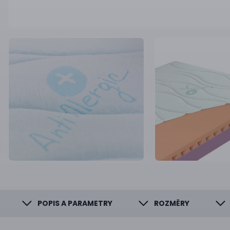
POPIS A PARAMETRY
ROZMĚRY