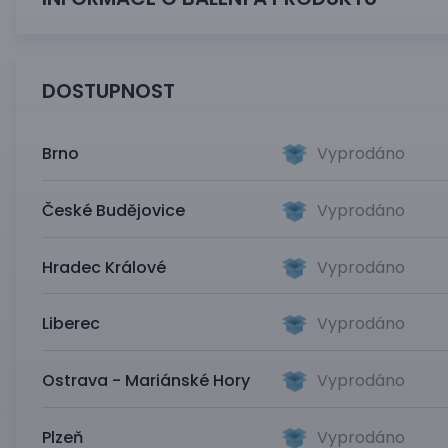
DOSTUPNOST
Brno
Vyprodáno
České Budějovice
Vyprodáno
Hradec Králové
Vyprodáno
Liberec
Vyprodáno
Ostrava - Mariánské Hory
Vyprodáno
Plzeň
Vyprodáno