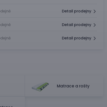
dejně
Detail prodejny
dejně
Detail prodejny
dejně
Detail prodejny
Matrace a rošty