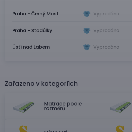
Praha - Černý Most
Vyprodáno
Praha - Stodůlky
Vyprodáno
Ústí nad Labem
Vyprodáno
Zařazeno v kategoriích
Matrace podle
rozměrů