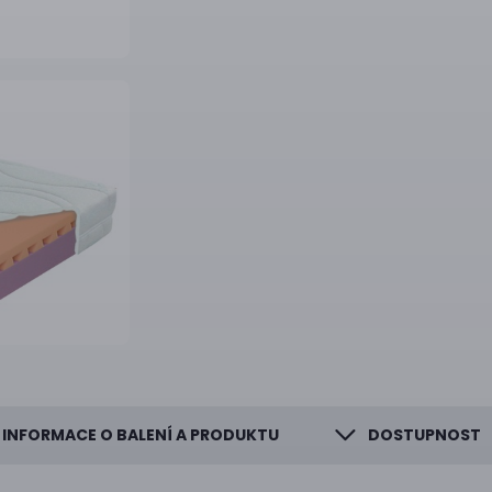
INFORMACE O BALENÍ A PRODUKTU
DOSTUPNOST