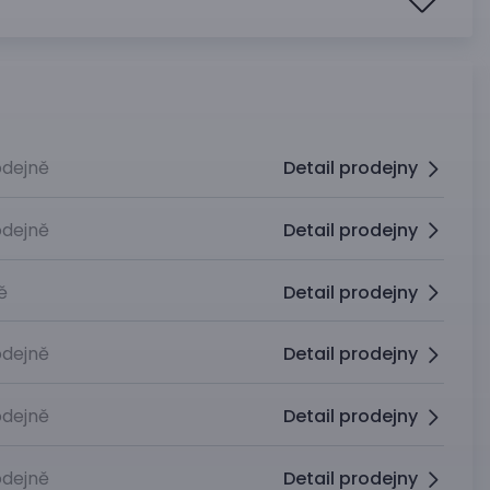
dejně
Detail prodejny
dejně
Detail prodejny
ě
Detail prodejny
dejně
Detail prodejny
dejně
Detail prodejny
dejně
Detail prodejny