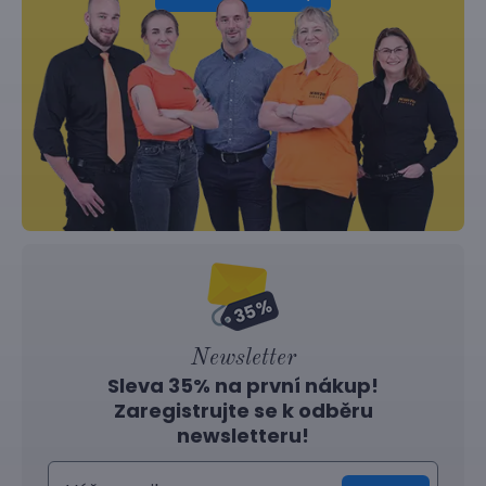
Newsletter
Sleva 35% na první nákup!
Zaregistrujte se k odběru
newsletteru!