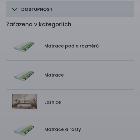
DOSTUPNOST
Zařazeno v kategoriích
Matrace podle rozměrů
Matrace
Ložnice
Matrace a rošty