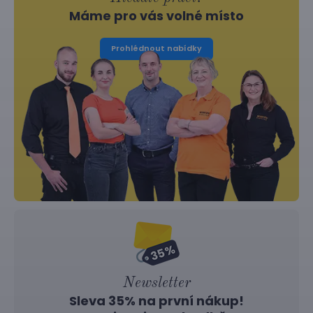
Máme pro vás volné místo
Prohlédnout nabídky
Newsletter
Sleva 35% na první nákup!