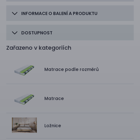
INFORMACE O BALENÍ A PRODUKTU
DOSTUPNOST
Zařazeno v kategoriích
Matrace podle rozměrů
Matrace
Ložnice