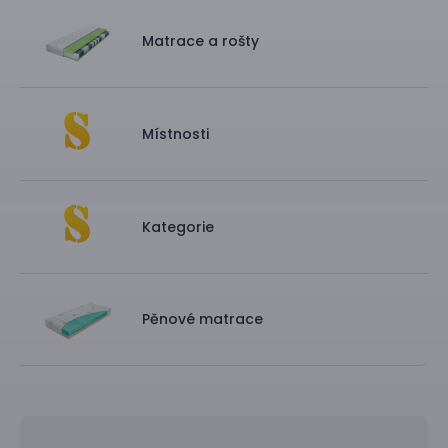
Matrace a rošty
Místnosti
Kategorie
Pěnové matrace