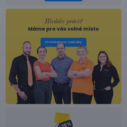
Hledáte práci?
Máme pro vás volné místo
Prohlédnout nabídky