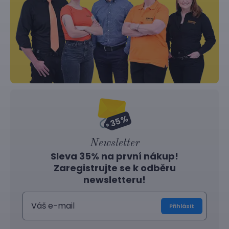
Newsletter
Sleva 35% na první nákup!
Zaregistrujte se k odběru
newsletteru!
Přihlásit