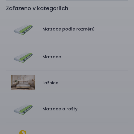
Zařazeno v kategoriích
Matrace podle rozměrů
Matrace
Ložnice
Matrace a rošty