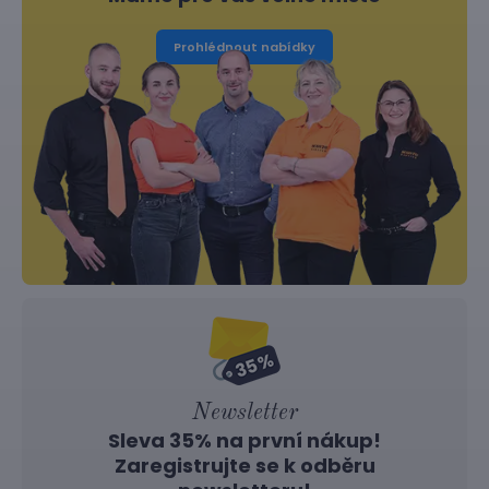
Prohlédnout nabídky
Newsletter
Sleva 35% na první nákup!
Zaregistrujte se k odběru