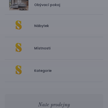
Obývací pokoj
Nábytek
Místnosti
Kategorie
Naše prodejny