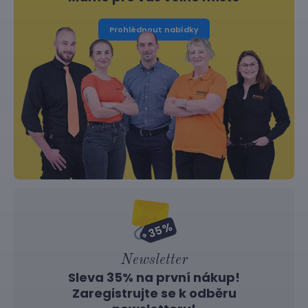
Prohlédnout nabídky
Newsletter
Sleva 35% na první nákup!
Zaregistrujte se k odběru