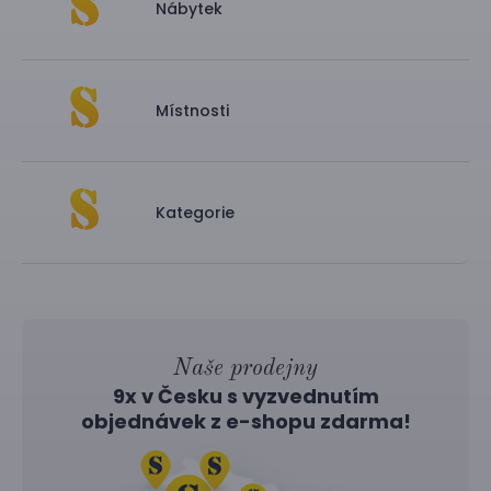
Nábytek
Místnosti
Kategorie
Naše prodejny
9x v Česku s vyzvednutím
objednávek z
e-shopu
zdarma!