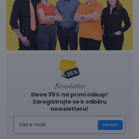
Newsletter
Sleva 35% na první nákup!
Zaregistrujte se k odběru
newsletteru!
Přihlásit