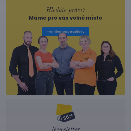
Hledáte práci?
Máme pro vás volné místo
Prohlédnout nabídky
Newsletter