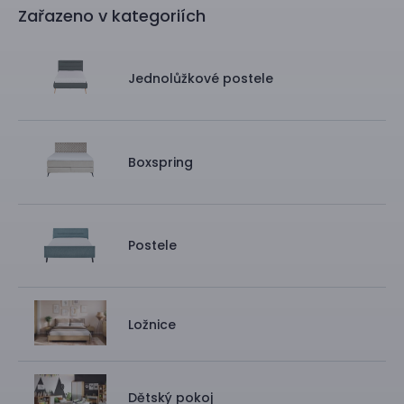
Zařazeno v kategoriích
Jednolůžkové postele
Boxspring
Postele
Ložnice
Dětský pokoj