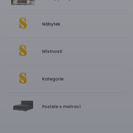
Nábytek
Místnosti
Kategorie
Postele s matrací