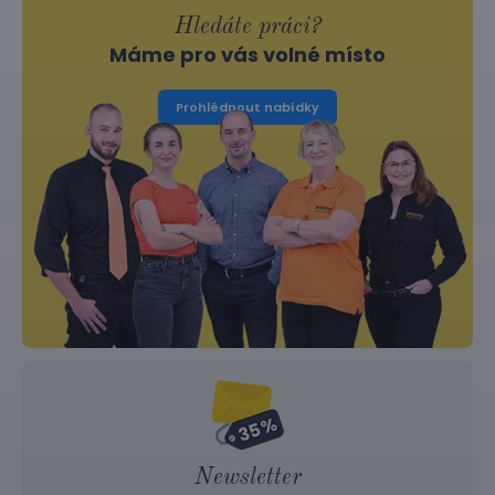
Hledáte práci?
Máme pro vás volné místo
Prohlédnout nabídky
Newsletter