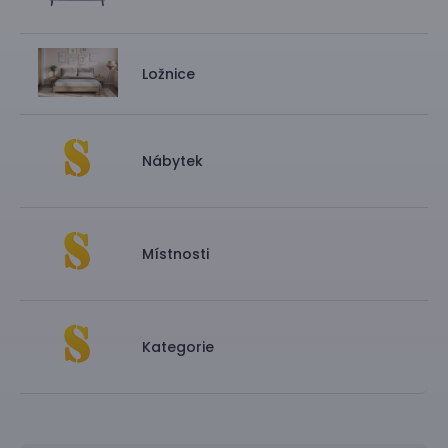
Ložnice
Nábytek
Místnosti
Kategorie