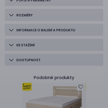
POPIS A PARAMETRY
ROZMĚRY
INFORMACE O BALENÍ A PRODUKTU
KE STAŽENÍ
DOSTUPNOST
Podobné produkty