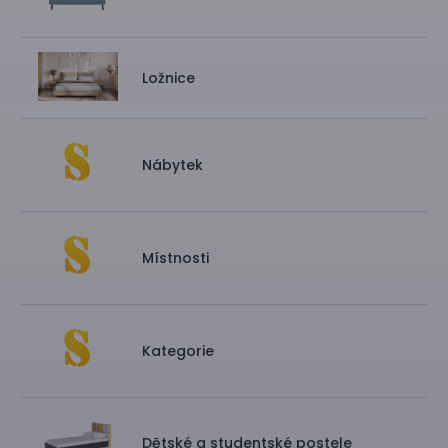
Ložnice
Nábytek
Místnosti
Kategorie
Dětské a studentské postele