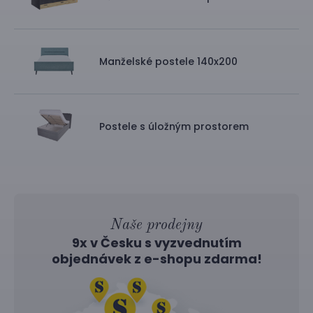
Manželské postele 140x200
Postele s úložným prostorem
Naše prodejny
9x v Česku s vyzvednutím
objednávek z
e-shopu
zdarma!