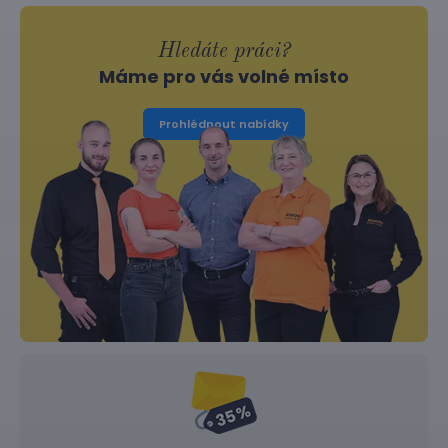
Hledáte práci?
Máme pro vás volné místo
Prohlédnout nabídky