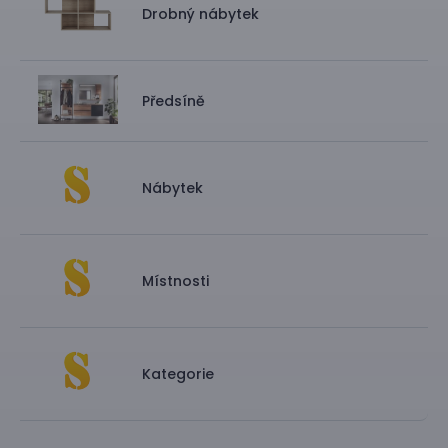
Drobný nábytek
Předsíně
Nábytek
Místnosti
Kategorie