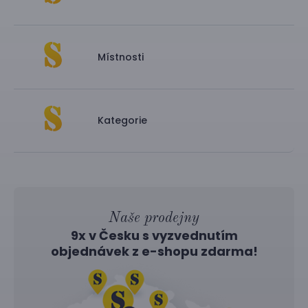
Místnosti
Kategorie
Naše prodejny
9x v Česku s vyzvednutím
objednávek z
e-shopu
zdarma!