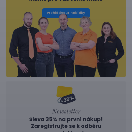
Prohlédnout nabídky
Newsletter
Sleva 35% na první nákup!
Zaregistrujte se k odběru