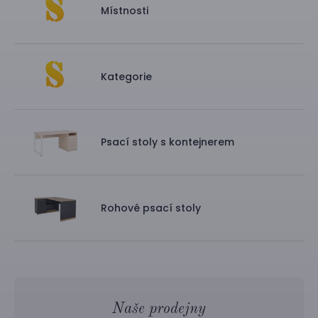
Místnosti
Kategorie
Psací stoly s kontejnerem
Rohové psací stoly
Naše prodejny