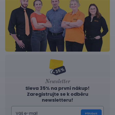
Newsletter
Sleva 35% na první nákup!
Zaregistrujte se k odběru
newsletteru!
Přihlásit