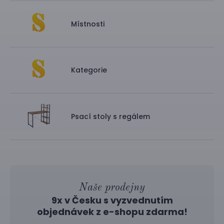
Místnosti
Kategorie
Psací stoly s regálem
Naše prodejny
9x v Česku s vyzvednutím
objednávek z
e-shopu
zdarma!