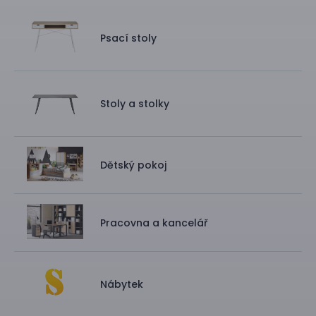
Psací stoly
Stoly a stolky
Dětský pokoj
Pracovna a kancelář
Nábytek