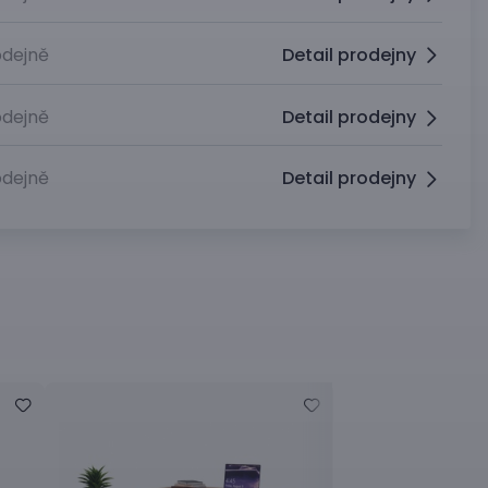
dejně
Detail prodejny
dejně
Detail prodejny
dejně
Detail prodejny