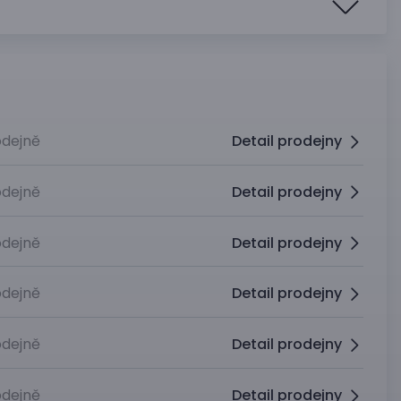
dejně
Detail prodejny
dejně
Detail prodejny
dejně
Detail prodejny
dejně
Detail prodejny
dejně
Detail prodejny
dejně
Detail prodejny