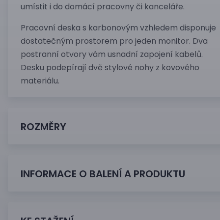
umístit i do domácí pracovny či kanceláře.
Pracovní deska s karbonovým vzhledem disponuje
dostatečným prostorem pro jeden monitor. Dva
postranní otvory vám usnadní zapojení kabelů.
Desku podepírají dvě stylové nohy z kovového
materiálu.
ROZMĚRY
INFORMACE O BALENÍ A PRODUKTU