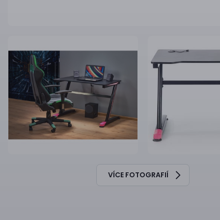
VÍCE FOTOGRAFIÍ