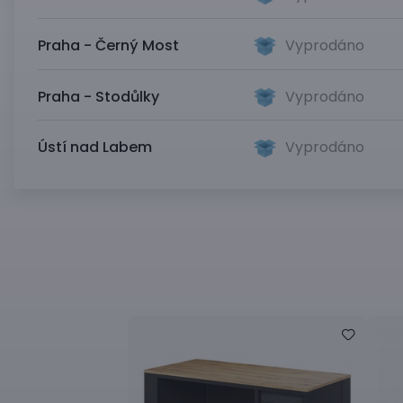
Praha - Černý Most
Vyprodáno
Praha - Stodůlky
Vyprodáno
Ústí nad Labem
Vyprodáno