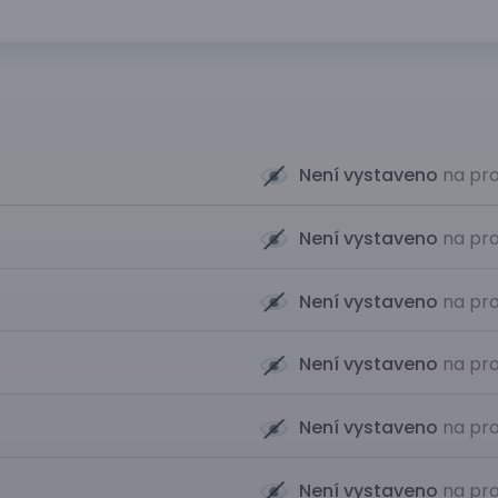
Není vystaveno
na pro
Není vystaveno
na pro
Není vystaveno
na pro
Není vystaveno
na pro
Není vystaveno
na pro
Není vystaveno
na pro