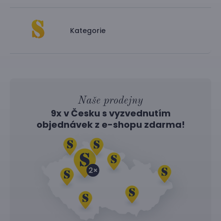
Kategorie
Naše prodejny
9x v Česku s vyzvednutím
objednávek z
e-shopu
zdarma!