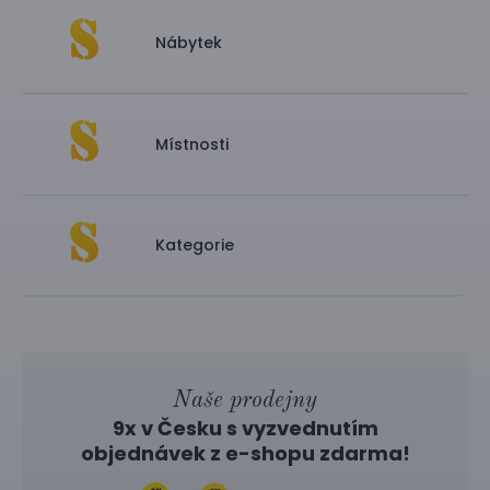
Nábytek
Místnosti
Kategorie
Naše prodejny
9x v Česku s vyzvednutím
objednávek z
e-shopu
zdarma!