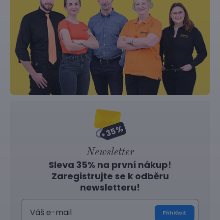
Newsletter
Sleva 35% na první nákup!
Zaregistrujte se k odběru
newsletteru!
Přihlásit