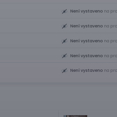
Není vystaveno
na pro
Není vystaveno
na pro
Není vystaveno
na pro
Není vystaveno
na pro
Není vystaveno
na pro