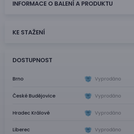
INFORMACE O BALENÍ A PRODUKTU
KE STAŽENÍ
DOSTUPNOST
Brno
Vyprodáno
České Budějovice
Vyprodáno
Hradec Králové
Vyprodáno
Liberec
Vyprodáno