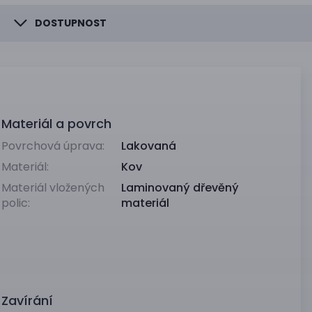
DOSTUPNOST
Materiál a povrch
Povrchová úprava:
Lakovaná
Materiál:
Kov
Materiál vložených
Laminovaný dřevěný
polic:
materiál
Zavírání