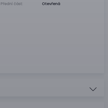
Přední část:
Otevřená