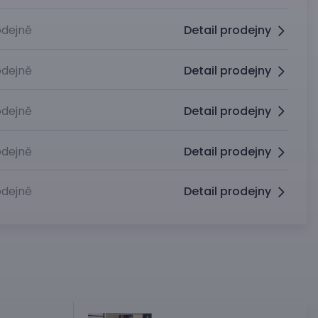
dejně
Detail prodejny
dejně
Detail prodejny
dejně
Detail prodejny
dejně
Detail prodejny
dejně
Detail prodejny