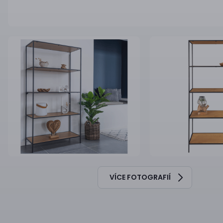
VÍCE FOTOGRAFIÍ