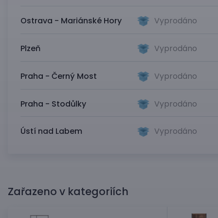
Ostrava - Mariánské Hory
Vyprodáno
Plzeň
Vyprodáno
Praha - Černý Most
Vyprodáno
Praha - Stodůlky
Vyprodáno
Ústí nad Labem
Vyprodáno
Zařazeno v kategoriích