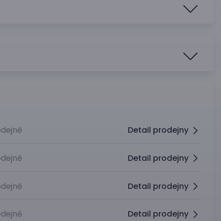
dejně
Detail prodejny
dejně
Detail prodejny
dejně
Detail prodejny
dejně
Detail prodejny