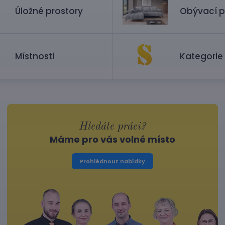
Úložné prostory
Obývací p
Místnosti
Kategorie
Hledáte práci?
Máme pro vás volné místo
Prohlédnout nabídky