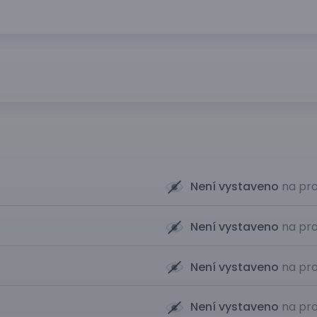
Není vystaveno
na pro
Není vystaveno
na pro
Není vystaveno
na pro
Není vystaveno
na pro