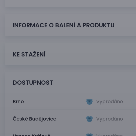
INFORMACE O BALENÍ A PRODUKTU
KE STAŽENÍ
DOSTUPNOST
Brno
Vyprodáno
České Budějovice
Vyprodáno