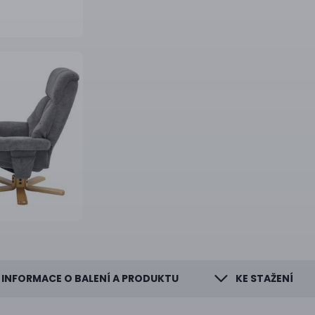
INFORMACE O BALENÍ A PRODUKTU
KE STAŽENÍ