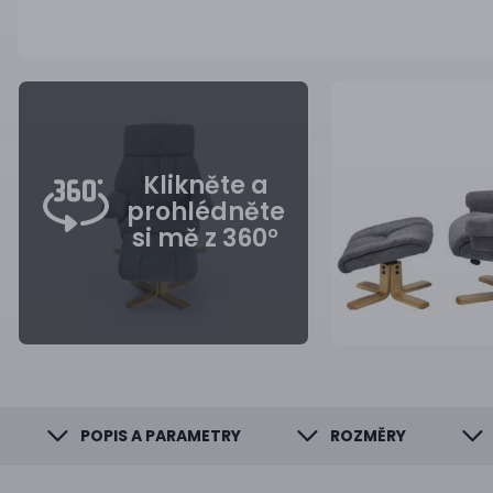
Klikněte a
prohlédněte
si mě z 360°
POPIS A PARAMETRY
ROZMĚRY