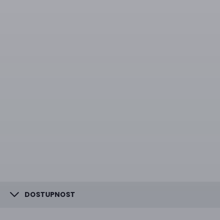
DOSTUPNOST