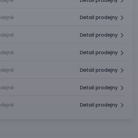
dejně
Detail prodejny
dejně
Detail prodejny
dejně
Detail prodejny
dejně
Detail prodejny
dejně
Detail prodejny
dejně
Detail prodejny
dejně
Detail prodejny