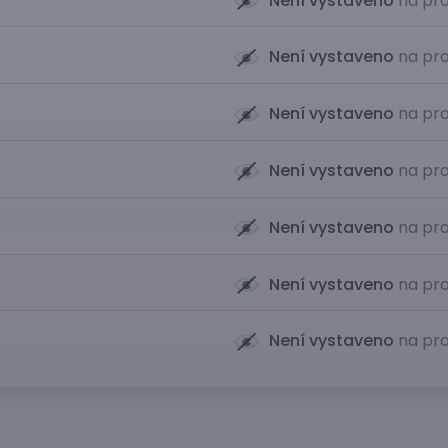
Není vystaveno
na pro
Není vystaveno
na pro
Není vystaveno
na pro
Není vystaveno
na pro
Není vystaveno
na pro
Není vystaveno
na pro
Není vystaveno
na pro