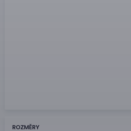
ROZMĚRY