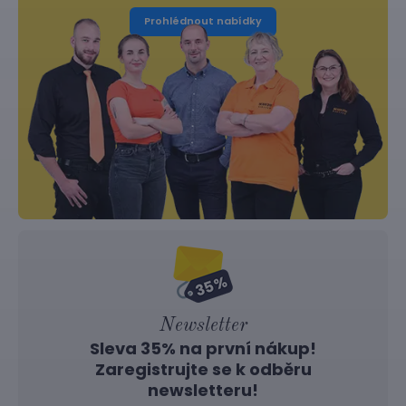
Prohlédnout nabídky
Newsletter
Sleva 35% na první nákup!
Zaregistrujte se k odběru
newsletteru!