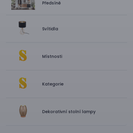
Předsíně
Svítidla
Místnosti
Kategorie
Dekorativní stolní lampy