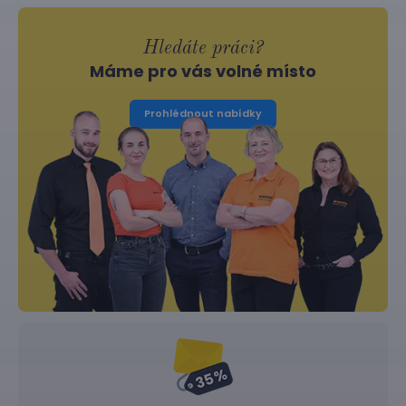
Hledáte práci?
Máme pro vás volné místo
Prohlédnout nabídky