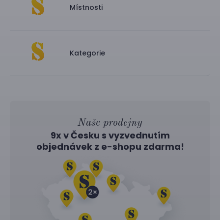
Místnosti
Kategorie
Naše prodejny
9x v Česku s vyzvednutím
objednávek z
e-shopu
zdarma!