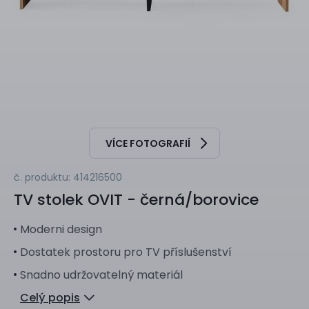
VÍCE FOTOGRAFIÍ
č. produktu: 414216500
TV stolek
OVIT - černá/borovice
Moderni design
Dostatek prostoru pro TV příslušenství
Snadno udržovatelný materiál
Celý popis