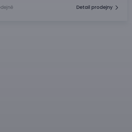
dejně
Detail prodejny