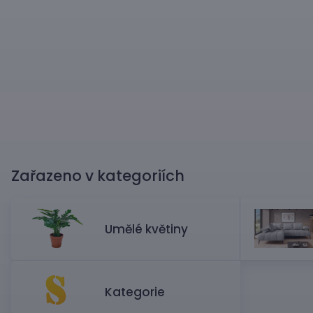
Zařazeno v kategoriích
Umělé květiny
Kategorie