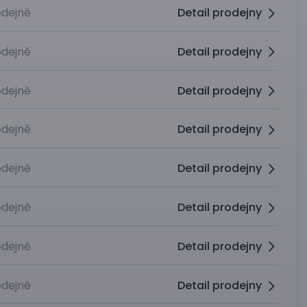
dejně
Detail prodejny
dejně
Detail prodejny
dejně
Detail prodejny
dejně
Detail prodejny
dejně
Detail prodejny
dejně
Detail prodejny
dejně
Detail prodejny
dejně
Detail prodejny