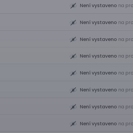
Není vystaveno
na pro
Není vystaveno
na pro
Není vystaveno
na pro
Není vystaveno
na pro
Není vystaveno
na pro
Není vystaveno
na pro
Není vystaveno
na pro
Není vystaveno
na pro