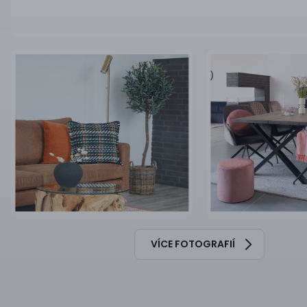
VÍCE FOTOGRAFIÍ