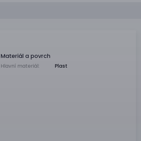
Materiál a povrch
Hlavní materiál:
Plast