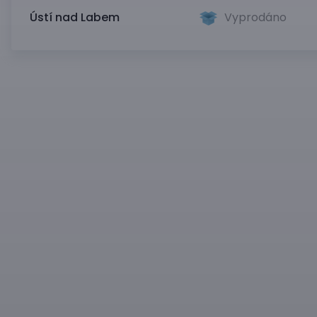
Ústí nad Labem
Vyprodáno