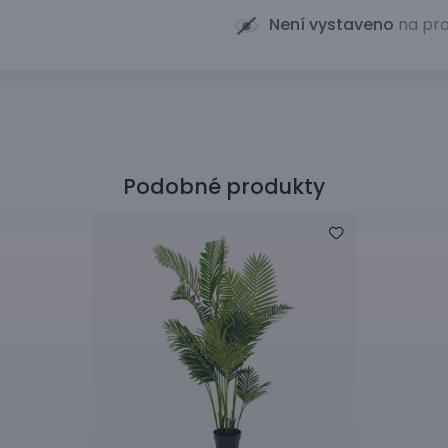
Není vystaveno
na pro
Podobné produkty