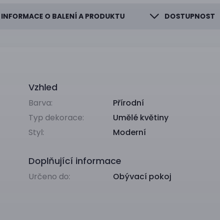
INFORMACE O BALENÍ A PRODUKTU
DOSTUPNOST
Vzhled
Barva:
Přírodní
Typ dekorace:
Umělé květiny
Styl:
Moderní
Doplňující informace
Určeno do:
Obývací pokoj