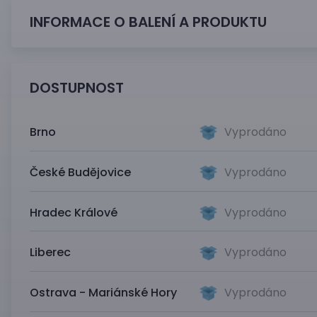
INFORMACE O BALENÍ A PRODUKTU
DOSTUPNOST
Brno
Vyprodáno
České Budějovice
Vyprodáno
Hradec Králové
Vyprodáno
Liberec
Vyprodáno
Ostrava - Mariánské Hory
Vyprodáno