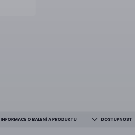
INFORMACE O BALENÍ A PRODUKTU
DOSTUPNOST