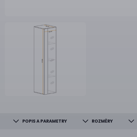
POPIS A PARAMETRY
ROZMĚRY