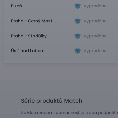
Plzeň
Vyprodáno
Praha - Černý Most
Vyprodáno
Praha - Stodůlky
Vyprodáno
Ústí nad Labem
Vyprodáno
Série produktů Match
Každou moderní domácnost je třeba podpoři