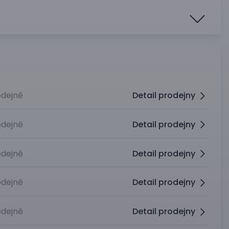
dejně
Detail prodejny
dejně
Detail prodejny
dejně
Detail prodejny
dejně
Detail prodejny
dejně
Detail prodejny