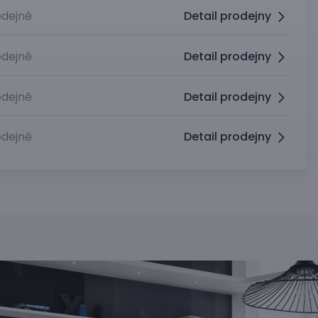
dejně
Detail prodejny
dejně
Detail prodejny
dejně
Detail prodejny
dejně
Detail prodejny