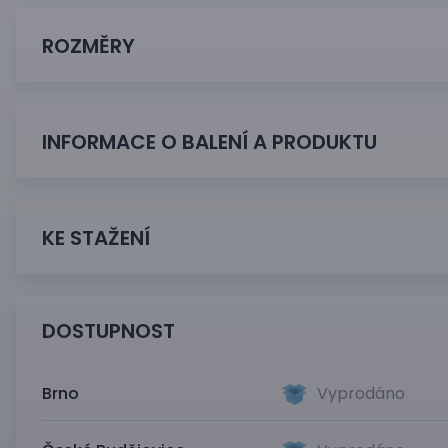
ROZMĚRY
INFORMACE O BALENÍ A PRODUKTU
KE STAŽENÍ
DOSTUPNOST
Brno
Vyprodáno