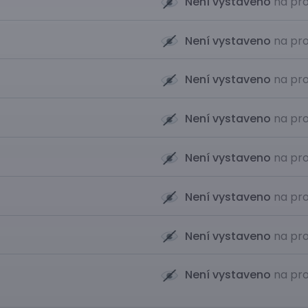
Není vystaveno
na pro
Není vystaveno
na pro
Není vystaveno
na pro
Není vystaveno
na pro
Není vystaveno
na pro
Není vystaveno
na pro
Není vystaveno
na pro
Není vystaveno
na pro