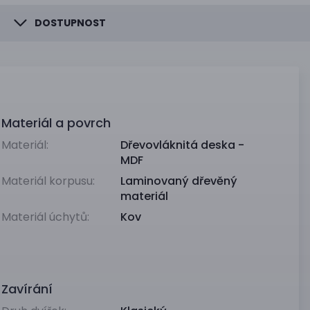
DOSTUPNOST
Materiál a povrch
Materiál:
Dřevovláknitá deska -
MDF
Materiál korpusu:
Laminovaný dřevěný
materiál
Materiál úchytů:
Kov
Zavírání