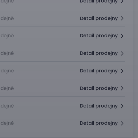
dejně
Detail prodejny
dejně
Detail prodejny
dejně
Detail prodejny
dejně
Detail prodejny
dejně
Detail prodejny
dejně
Detail prodejny
dejně
Detail prodejny
dejně
Detail prodejny