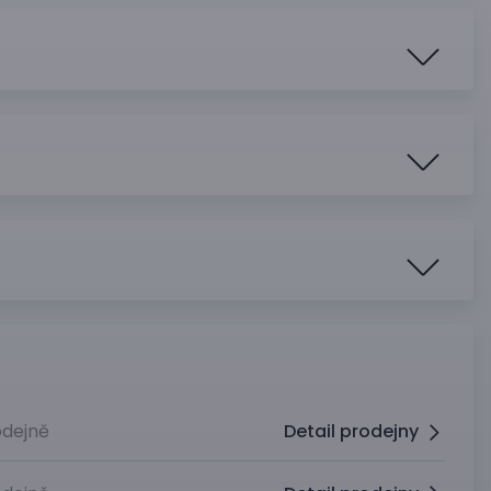
dejně
Detail prodejny