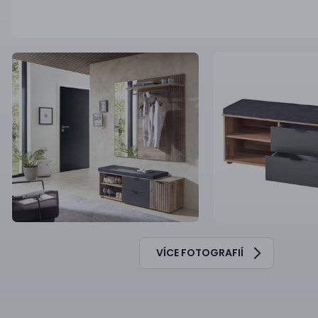
VÍCE FOTOGRAFIÍ