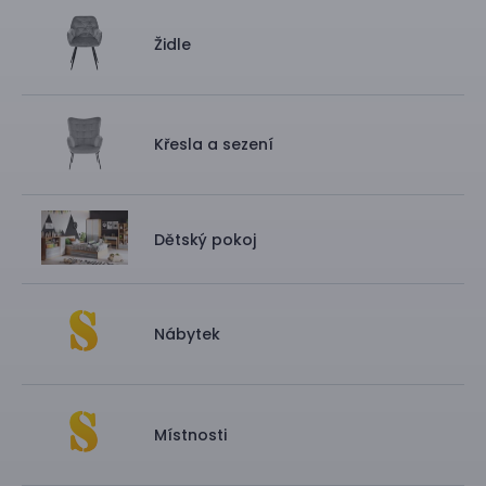
Židle
Křesla a sezení
Dětský pokoj
Nábytek
Místnosti