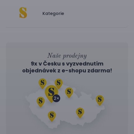
Kategorie
Naše prodejny
9x v Česku s vyzvednutím
objednávek z
e-shopu
zdarma!