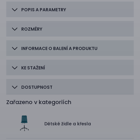
POPIS A PARAMETRY
ROZMĚRY
INFORMACE O BALENÍ A PRODUKTU
KE STAŽENÍ
DOSTUPNOST
Zařazeno v kategoriích
Dětské židle a křesla