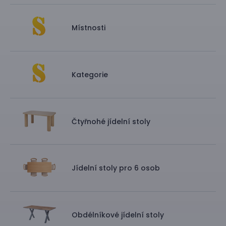
Místnosti
Kategorie
Čtyřnohé jídelní stoly
Jídelní stoly pro 6 osob
Obdélníkové jídelní stoly