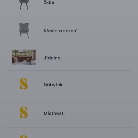
Židle
Křesla a sezení
Jídelna
Nábytek
Místnosti