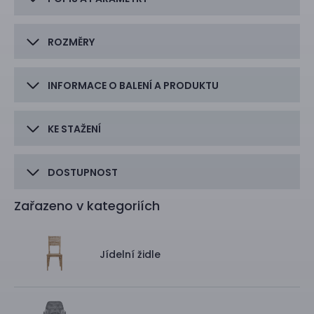
ROZMĚRY
INFORMACE O BALENÍ A PRODUKTU
KE STAŽENÍ
DOSTUPNOST
Zařazeno v kategoriích
Jídelní židle