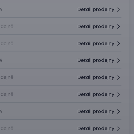
ě
Detail prodejny
dejně
Detail prodejny
dejně
Detail prodejny
ě
Detail prodejny
dejně
Detail prodejny
dejně
Detail prodejny
ě
Detail prodejny
dejně
Detail prodejny