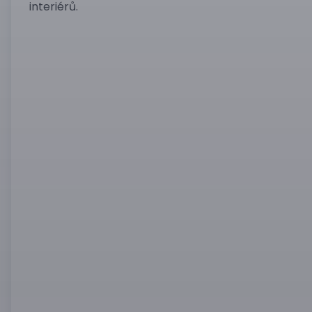
interiérů.