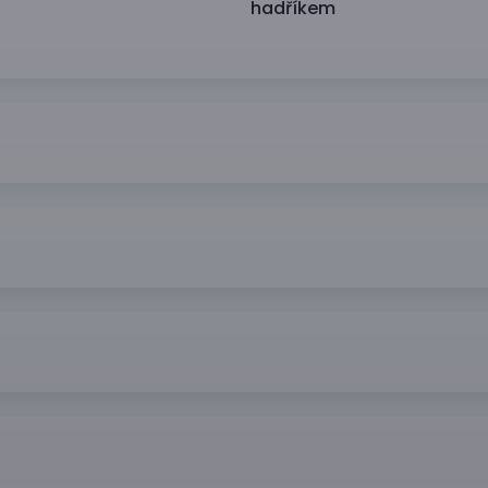
hadříkem