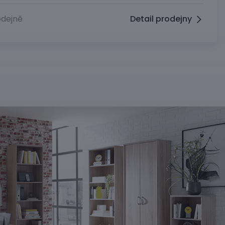
dejně
Detail prodejny