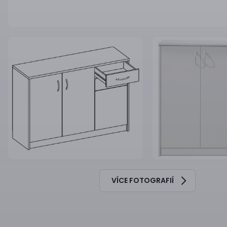
VÍCE FOTOGRAFIÍ