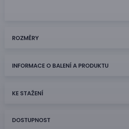
ROZMĚRY
INFORMACE O BALENÍ A PRODUKTU
KE STAŽENÍ
DOSTUPNOST