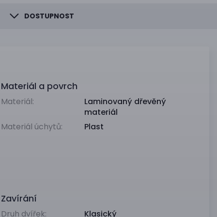
DOSTUPNOST
Materiál a povrch
Materiál:
Laminovaný dřevěný
materiál
Materiál úchytů:
Plast
Zavírání
Druh dvířek:
Klasický