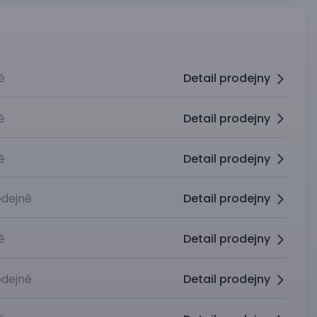
ě
Detail prodejny
ě
Detail prodejny
ě
Detail prodejny
dejně
Detail prodejny
ě
Detail prodejny
dejně
Detail prodejny