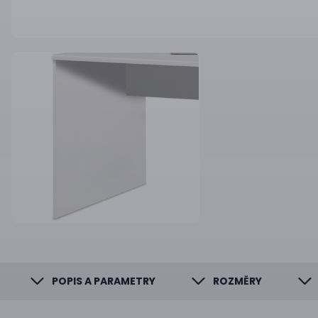
POPIS A PARAMETRY
ROZMĚRY