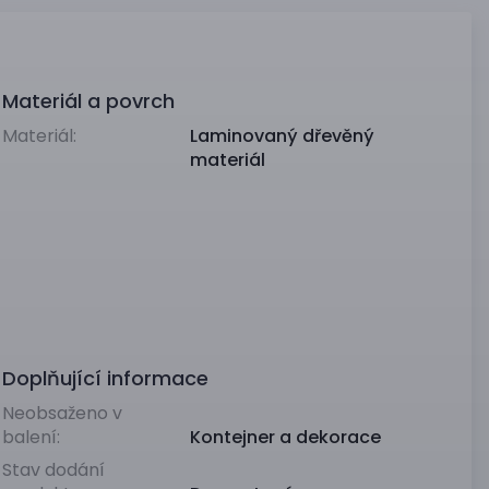
Materiál a povrch
Materiál:
Laminovaný dřevěný
materiál
Doplňující informace
Neobsaženo v
balení:
Kontejner a dekorace
Stav dodání