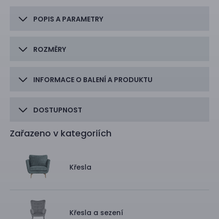
POPIS A PARAMETRY
ROZMĚRY
INFORMACE O BALENÍ A PRODUKTU
DOSTUPNOST
Zařazeno v kategoriích
Křesla
Křesla a sezení