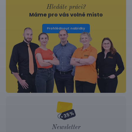
Hledáte práci?
Máme pro vás volné místo
Prohlédnout nabídky
Newsletter