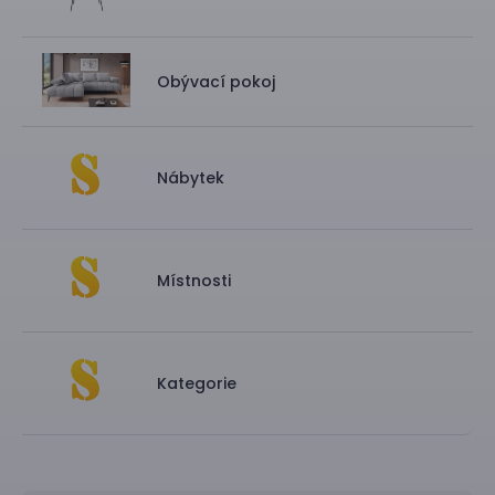
Obývací pokoj
Nábytek
Místnosti
Kategorie