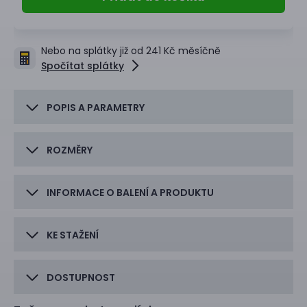
Nebo na splátky již od 241 Kč měsíčně
Spočítat splátky
POPIS A PARAMETRY
ROZMĚRY
INFORMACE O BALENÍ A PRODUKTU
KE STAŽENÍ
DOSTUPNOST