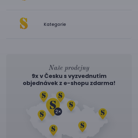
Kategorie
Naše prodejny
9x v Česku s vyzvednutím
objednávek z
e-shopu
zdarma!