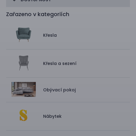
Zařazeno v kategoriích
Křesla
Křesla a sezení
Obývací pokoj
Nábytek