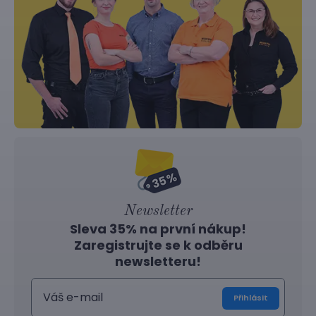
Newsletter
Sleva 35% na první nákup!
Zaregistrujte se k odběru
newsletteru!
Přihlásit