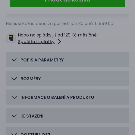
Nejnižší Běžná cena za posledních 30 dnů:
6 999 Kč
Nebo na splátky již od 129 Kč měsíčně
Spočítat splátky
POPIS A PARAMETRY
ROZMĚRY
INFORMACE O BALENÍ A PRODUKTU
KE STAŽENÍ
DOSTUPNOST