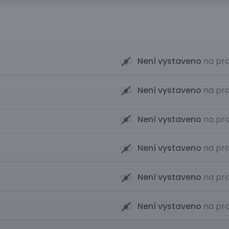
Není vystaveno
na pro
Není vystaveno
na pro
Není vystaveno
na pro
Není vystaveno
na pro
Není vystaveno
na pro
Není vystaveno
na pro