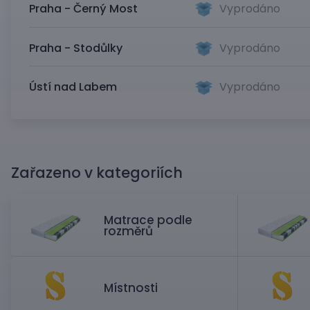
Praha - Černý Most
Vyprodáno
Praha - Stodůlky
Vyprodáno
Ústí nad Labem
Vyprodáno
Zařazeno v kategoriích
Matrace podle
rozměrů
Místnosti