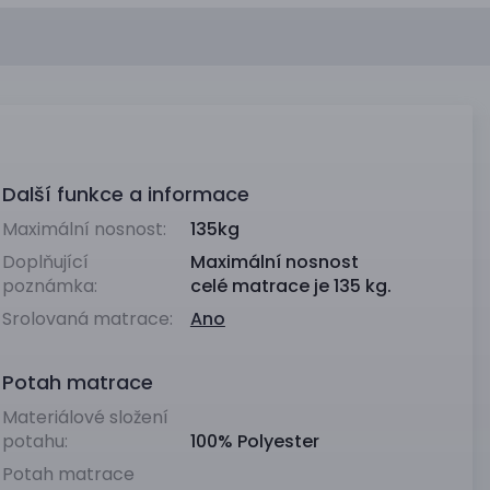
Další funkce a informace
Maximální nosnost:
135kg
Doplňující
Maximální nosnost
poznámka:
celé matrace je 135 kg.
Srolovaná matrace:
Ano
Potah matrace
Materiálové složení
potahu:
100% Polyester
Potah matrace