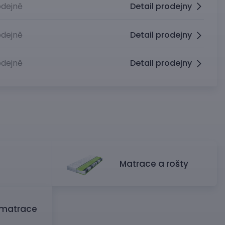
dejně
Detail prodejny
dejně
Detail prodejny
dejně
Detail prodejny
Matrace a rošty
 matrace