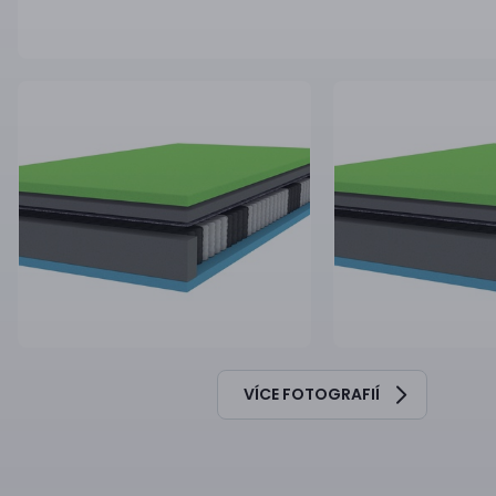
VÍCE FOTOGRAFIÍ