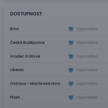
DOSTUPNOST
Brno
Vyprodáno
České Budějovice
Vyprodáno
Hradec Králové
Vyprodáno
Liberec
Vyprodáno
Ostrava - Mariánské Hory
Vyprodáno
Plzeň
Vyprodáno