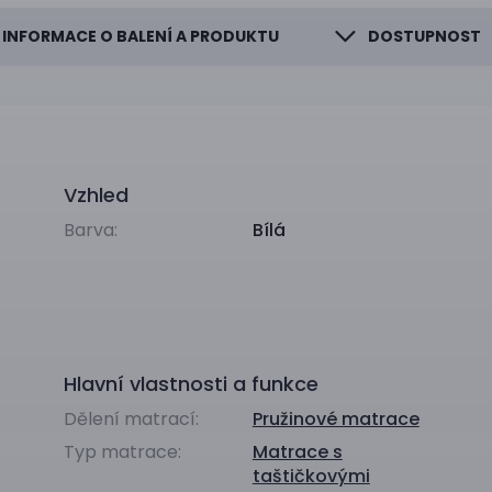
INFORMACE O BALENÍ A PRODUKTU
DOSTUPNOST
Vzhled
Barva:
Bílá
Hlavní vlastnosti a funkce
Dělení matrací:
Pružinové matrace
Typ matrace:
Matrace s
taštičkovými