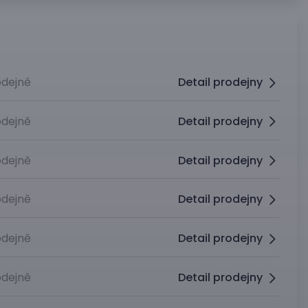
dejně
Detail prodejny
dejně
Detail prodejny
dejně
Detail prodejny
dejně
Detail prodejny
dejně
Detail prodejny
dejně
Detail prodejny