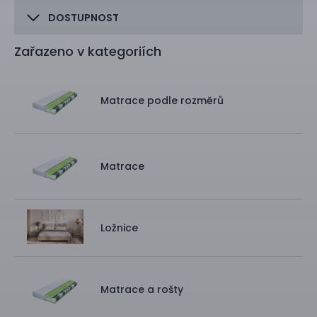
DOSTUPNOST
Zařazeno v kategoriích
Matrace podle rozměrů
Matrace
Ložnice
Matrace a rošty