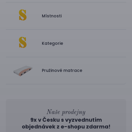
Místnosti
Kategorie
Pružinové matrace
Naše prodejny
9x v Česku s vyzvednutím
objednávek z
e-shopu
zdarma!