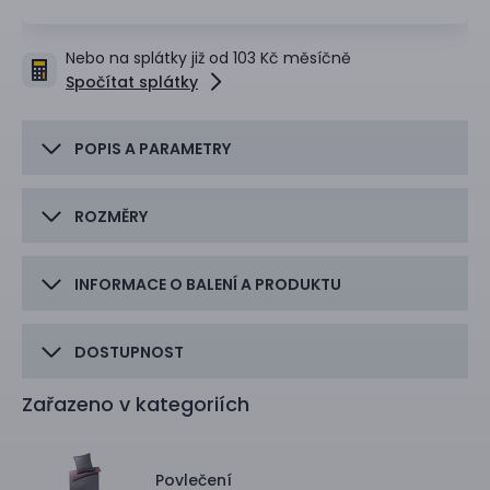
Nebo na splátky již od 103 Kč měsíčně
Spočítat splátky
POPIS A PARAMETRY
ROZMĚRY
INFORMACE O BALENÍ A PRODUKTU
DOSTUPNOST
Zařazeno v kategoriích
Povlečení