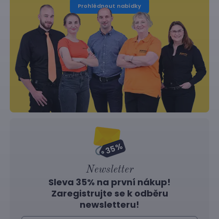
Prohlédnout nabídky
Newsletter
Sleva 35% na první nákup!
Zaregistrujte se k odběru
newsletteru!