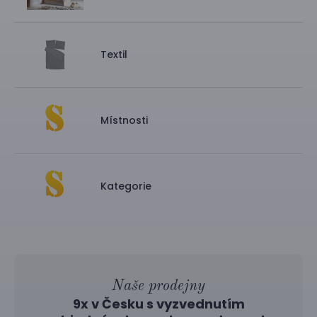
Textil
Místnosti
Kategorie
Naše prodejny
9x v Česku s vyzvednutím