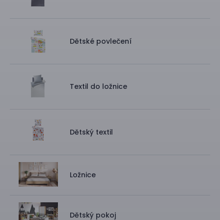
Dětské povlečení
Textil do ložnice
Dětský textil
Ložnice
Dětský pokoj