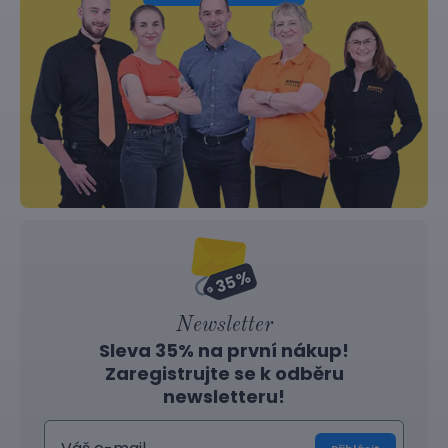
Newsletter
Sleva 35% na první nákup!
Zaregistrujte se k odběru
newsletteru!