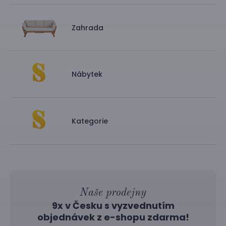
Zahrada
Nábytek
Kategorie
Naše prodejny
9x v Česku s vyzvednutím
objednávek z
e-shopu
zdarma!