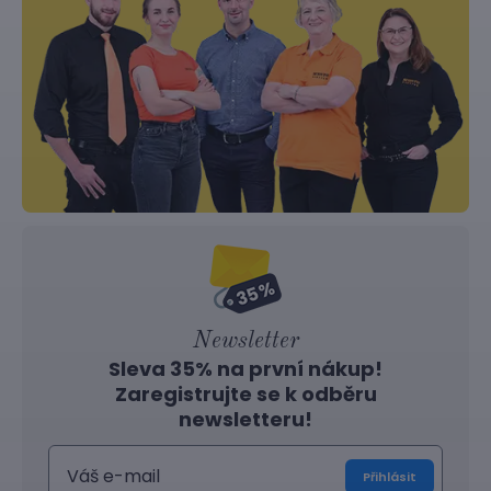
Newsletter
Sleva 35% na první nákup!
Zaregistrujte se k odběru
newsletteru!
Přihlásit