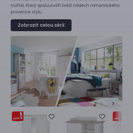
truffel, který spoluutváří svěží nádech romantického
provence stylu.
Zobrazit celou sérii