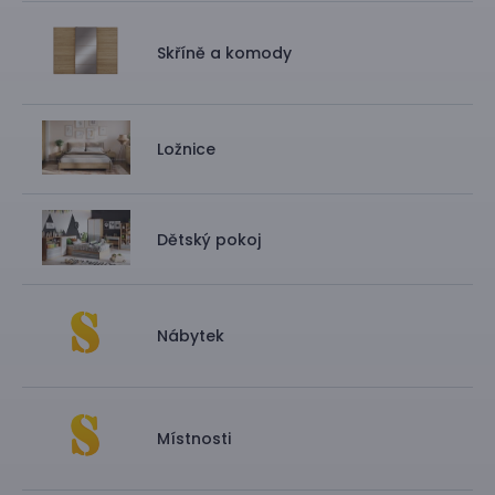
Skříně a komody
Ložnice
Dětský pokoj
Nábytek
Místnosti