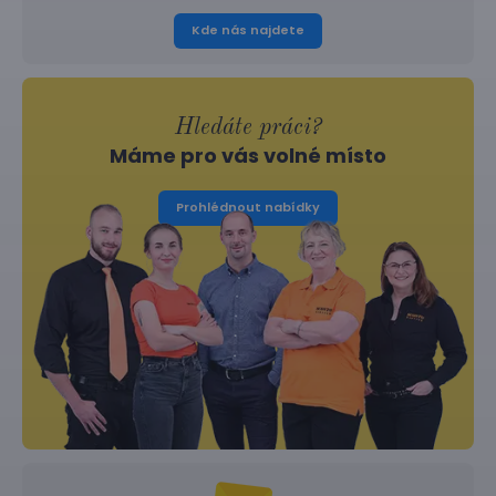
Kde nás najdete
Hledáte práci?
Máme pro vás volné místo
Prohlédnout nabídky