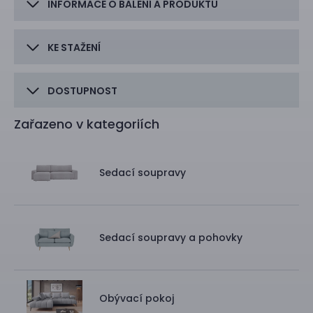
INFORMACE O BALENÍ A PRODUKTU
KE STAŽENÍ
DOSTUPNOST
Zařazeno v kategoriích
Sedací soupravy
Sedací soupravy a pohovky
Obývací pokoj