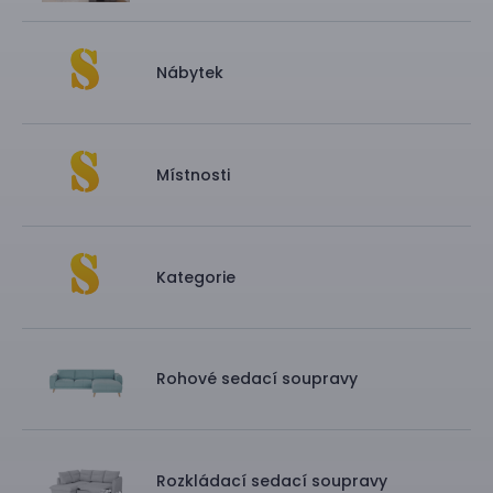
Nábytek
Místnosti
Kategorie
Rohové sedací soupravy
Rozkládací sedací soupravy