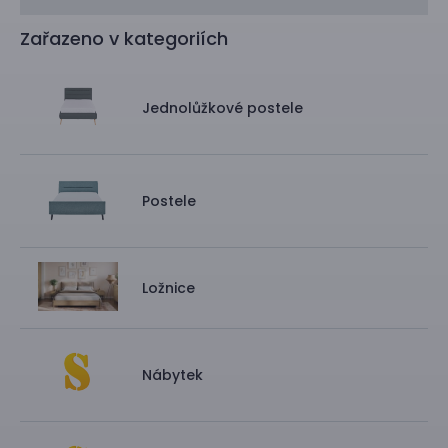
Zařazeno v kategoriích
Jednolůžkové postele
Postele
Ložnice
Nábytek