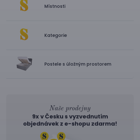
Místnosti
Kategorie
Postele s úložným prostorem
Naše prodejny
9x v Česku s vyzvednutím
objednávek z
e-shopu
zdarma!