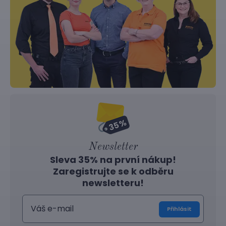
Newsletter
Sleva 35% na první nákup!
Zaregistrujte se k odběru
newsletteru!
Přihlásit