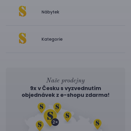
Nábytek
Kategorie
Naše prodejny
9x v Česku s vyzvednutím
objednávek z
e-shopu
zdarma!