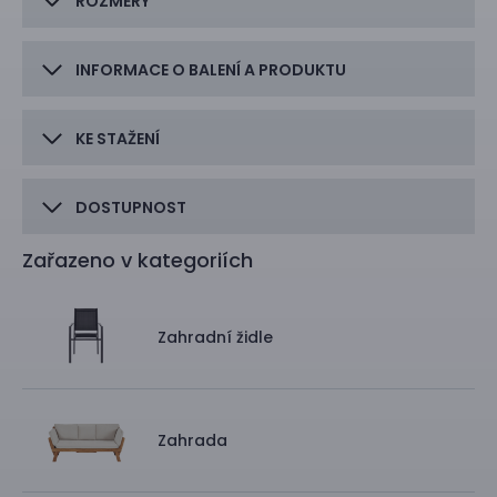
ROZMĚRY
INFORMACE O BALENÍ A PRODUKTU
KE STAŽENÍ
DOSTUPNOST
Zařazeno v kategoriích
Zahradní židle
Zahrada