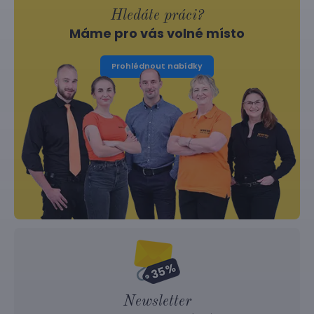
Hledáte práci?
Máme pro vás volné místo
Prohlédnout nabídky
Newsletter