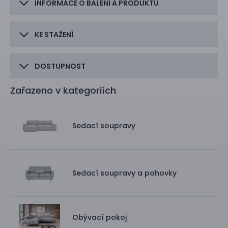
INFORMACE O BALENÍ A PRODUKTU
KE STAŽENÍ
DOSTUPNOST
Zařazeno v kategoriích
Sedací soupravy
Sedací soupravy a pohovky
Obývací pokoj