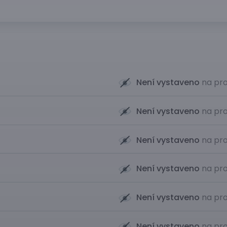
Není vystaveno
na pro
Není vystaveno
na pro
Není vystaveno
na pro
Není vystaveno
na pro
Není vystaveno
na pro
Není vystaveno
na pro