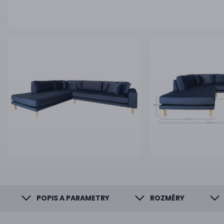
POPIS A PARAMETRY
ROZMĚRY