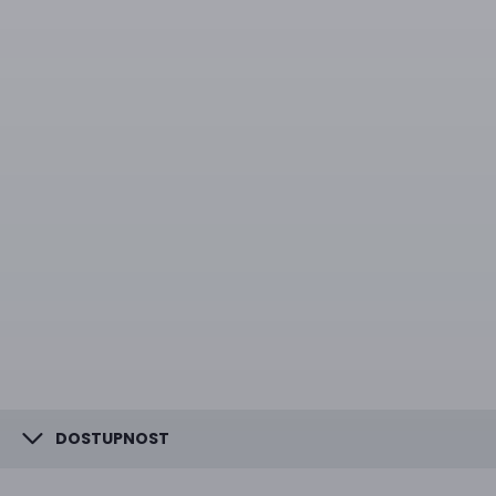
DOSTUPNOST