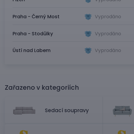
Praha - Černý Most
Vyprodáno
Praha - Stodůlky
Vyprodáno
Ústí nad Labem
Vyprodáno
Zařazeno v kategoriích
Sedací soupravy