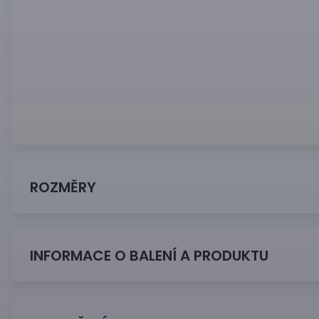
ROZMĚRY
INFORMACE O BALENÍ A PRODUKTU