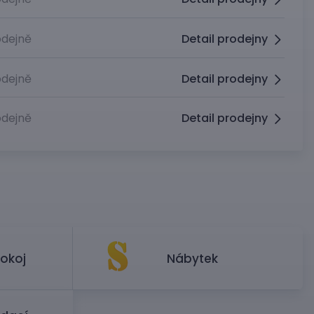
dejně
Detail prodejny
dejně
Detail prodejny
dejně
Detail prodejny
okoj
Nábytek