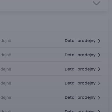
dejně
Detail prodejny
dejně
Detail prodejny
dejně
Detail prodejny
dejně
Detail prodejny
dejně
Detail prodejny
dejně
Detail prodejny