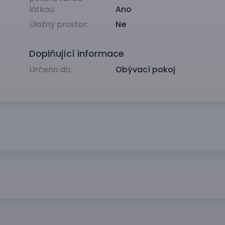
látkou:
Ano
Úložný prostor:
Ne
Doplňující informace
Určeno do:
Obývací pokoj