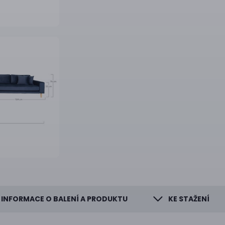
INFORMACE O BALENÍ A PRODUKTU
KE STAŽENÍ