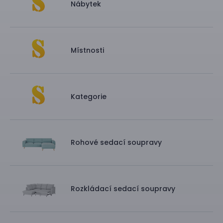
Nábytek
Místnosti
Kategorie
Rohové sedací soupravy
Rozkládací sedací soupravy