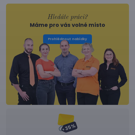
Hledáte práci?
Máme pro vás volné místo
Prohlédnout nabídky