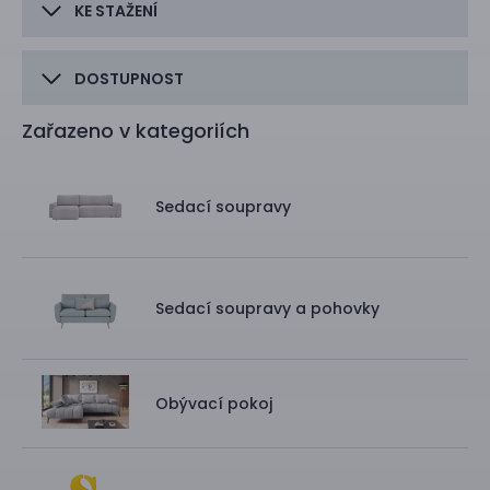
KE STAŽENÍ
DOSTUPNOST
Zařazeno v kategoriích
Sedací soupravy
Sedací soupravy a pohovky
Obývací pokoj