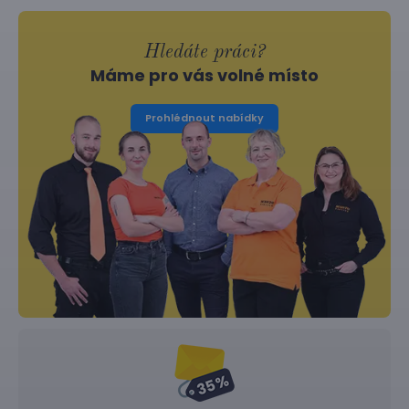
Hledáte práci?
Máme pro vás volné místo
Prohlédnout nabídky