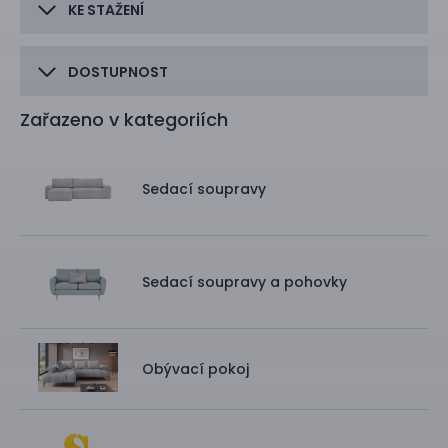
KE STAŽENÍ
DOSTUPNOST
Zařazeno v kategoriích
Sedací soupravy
Sedací soupravy a pohovky
Obývací pokoj