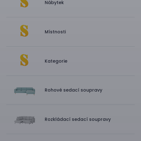
Nábytek
Místnosti
Kategorie
Rohové sedací soupravy
Rozkládací sedací soupravy