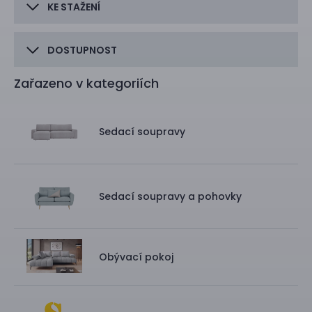
KE STAŽENÍ
DOSTUPNOST
Zařazeno v kategoriích
Sedací soupravy
Sedací soupravy a pohovky
Obývací pokoj