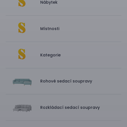
Nábytek
Místnosti
Kategorie
Rohové sedací soupravy
Rozkládací sedací soupravy