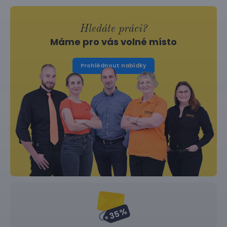
Hledáte práci?
Máme pro vás volné místo
Prohlédnout nabídky