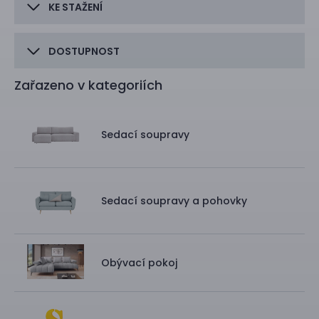
KE STAŽENÍ
DOSTUPNOST
Zařazeno v kategoriích
Sedací soupravy
Sedací soupravy a pohovky
Obývací pokoj