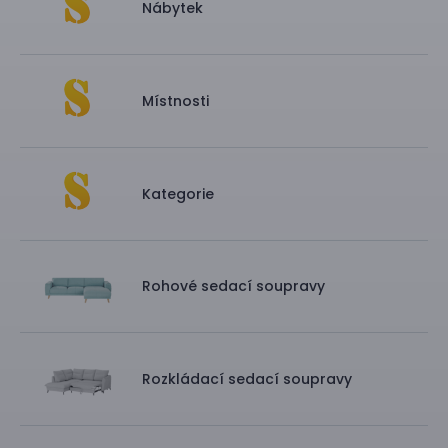
Nábytek
Místnosti
Kategorie
Rohové sedací soupravy
Rozkládací sedací soupravy