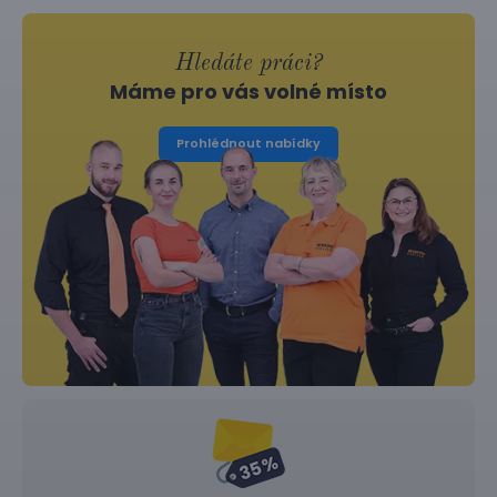
Hledáte práci?
Máme pro vás volné místo
Prohlédnout nabídky