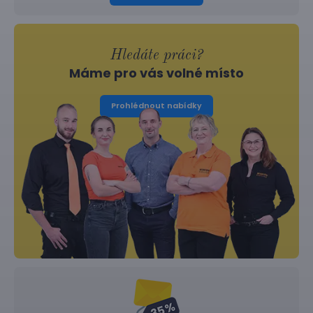
Hledáte práci?
Máme pro vás volné místo
Prohlédnout nabídky