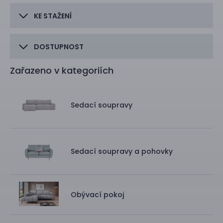
KE STAŽENÍ
DOSTUPNOST
Zařazeno v kategoriích
Sedací soupravy
Sedací soupravy a pohovky
Obývací pokoj