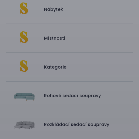
Nábytek
Místnosti
Kategorie
Rohové sedací soupravy
Rozkládací sedací soupravy